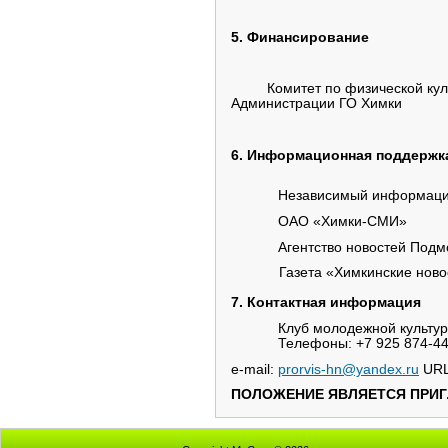
5. Финансирование
Комитет по физической культу
Администрации ГО Химки
6. Информационная поддержк
Независимый информаци
ОАО «Химки-СМИ»
Агентство новостей Подм
Газета «Химкинские ново
7. Контактная информация
Клуб молодежной культу
Телефоны: +7 925 874-4
e-mail:
prorvis-hn@yandex.ru
URL
ПОЛОЖЕНИЕ ЯВЛЯЕТСЯ ПРИГ