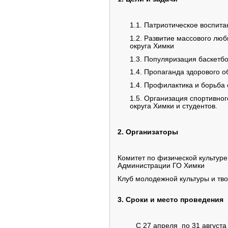
1.1. Патриотическое воспит
1.2. Развитие массового люб
округа Химки
1.3. Популяризация баскетб
1.4. Пропаганда здорового о
1.4. Профилактика и борьб
1.5. Организация спортивног
округа Химки и студентов.
2. Организаторы
Комитет по физической культуре
Администрации ГО Химки
Клуб молодежной культуры и тв
3. Сроки и место проведения
С 27 апреля по 31 августа 20